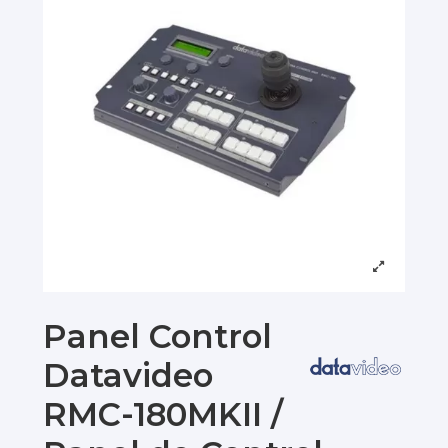
Panel Control
Datavideo
RMC-180MKII /