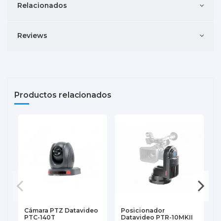
Relacionados
Reviews
Productos relacionados
Cámara PTZ Datavideo
Posicionador
PTC-140T
Datavideo PTR-10MKII