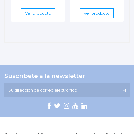
Ver producto
Ver producto
Suscríbete a la newsletter