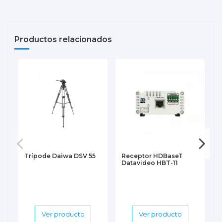
Productos relacionados
Trípode Daiwa DSV 55
Receptor HDBaseT
Datavideo HBT-11
Ver producto
Ver producto