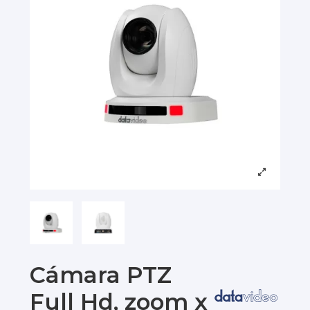
Cámara PTZ
Full Hd, zoom x