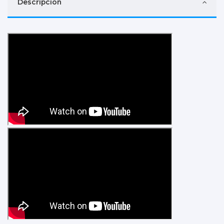
Descripción