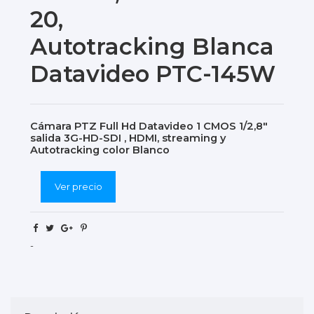
20,
Autotracking Blanca
Datavideo PTC-145W
Cámara PTZ Full Hd Datavideo 1 CMOS 1/2,8"
salida 3G-HD-SDI , HDMI, streaming y
Autotracking color Blanco
Ver precio
-