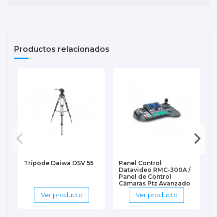
Productos relacionados
Trípode Daiwa DSV 55
Panel Control
Datavideo RMC-300A /
Panel de Control
Cámaras Ptz Avanzado
Datavideo...
Ver producto
Ver producto