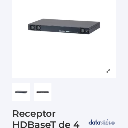
Receptor
HDBaseT de 4