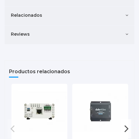
Relacionados
Reviews
Productos relacionados