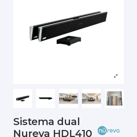
Sistema dual
Nureva HDL410