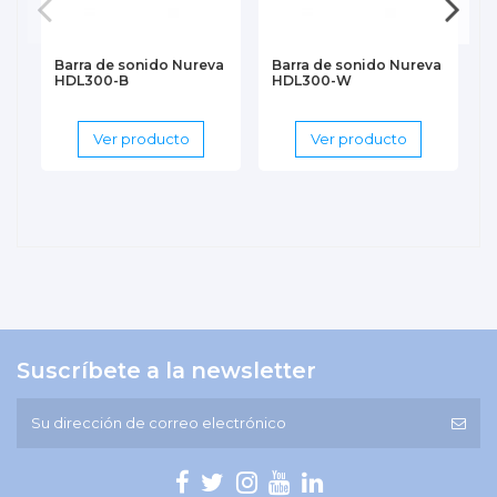
Barra de sonido Nureva
Barra de sonido Nureva
HDL300-B
HDL300-W
Ver producto
Ver producto
Suscríbete a la newsletter