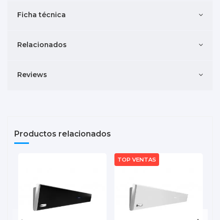
Ficha técnica
Relacionados
Reviews
Productos relacionados
TOP VENTAS
T