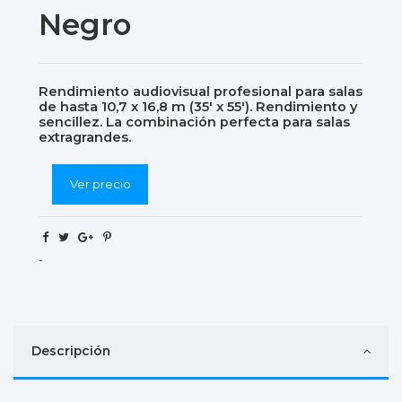
Negro
Rendimiento audiovisual profesional para salas
de hasta 10,7 x 16,8 m (35' x 55'). Rendimiento y
sencillez. La combinación perfecta para salas
extragrandes.
Ver precio
-
Descripción