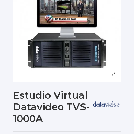
Estudio Virtual
Datavideo TVS-
1000A