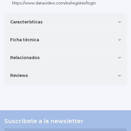
https://www.datavideo.com/es/register/login
Características
Ficha técnica
Relacionados
Reviews
Suscríbete a la newsletter