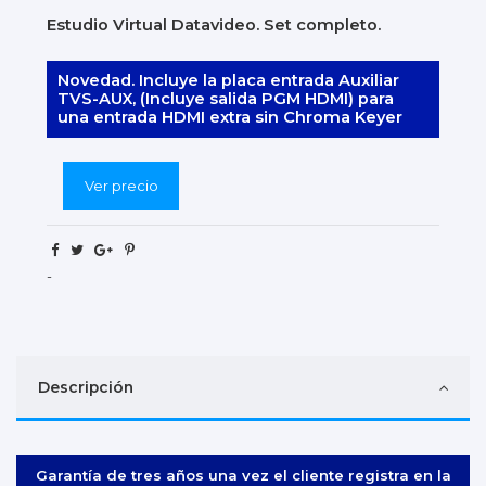
Estudio Virtual Datavideo. Set completo.
Novedad. Incluye la placa entrada Auxiliar
TVS-AUX, (Incluye salida PGM HDMI) para
una entrada HDMI extra sin Chroma Keyer
Ver precio
-
Descripción
Garantía de tres años una vez el cliente registra en la