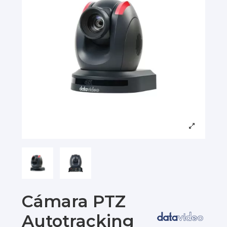
Cámara PTZ
Autotracking