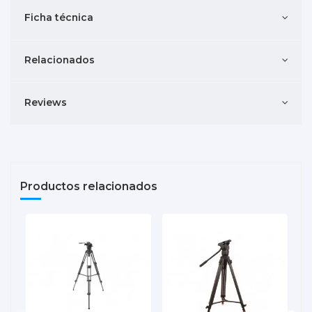
Ficha técnica
Relacionados
Reviews
Productos relacionados